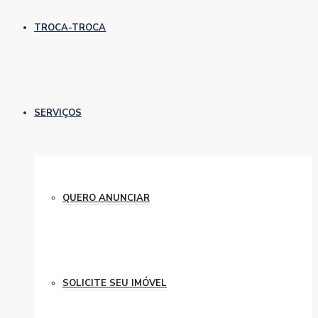
TROCA-TROCA
SERVIÇOS
QUERO ANUNCIAR
SOLICITE SEU IMÓVEL