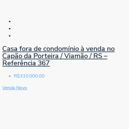
Casa fora de condomínio à venda no
Capão da Porteira / Viamão / RS –
Referência 367
R$310.000,00
Venda
Novo