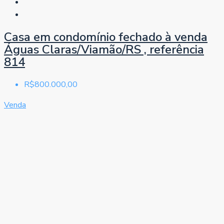
Casa em condomínio fechado à venda
Águas Claras/Viamão/RS , referência
814
R$800.000,00
Venda