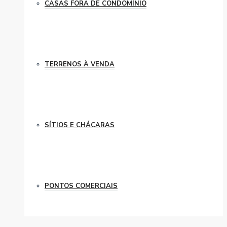
CASAS FORA DE CONDOMÍNIO
TERRENOS À VENDA
SÍTIOS E CHÁCARAS
PONTOS COMERCIAIS