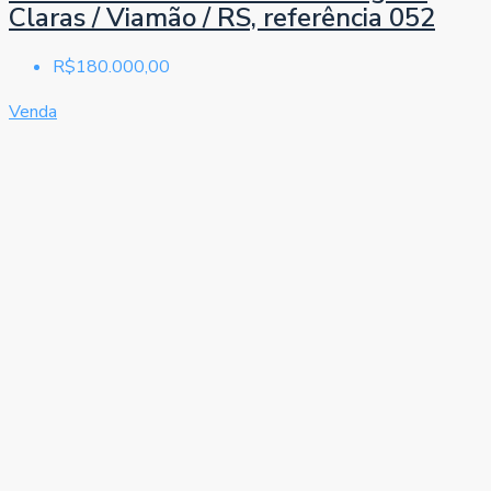
Claras / Viamão / RS, referência 052
R$180.000,00
Venda