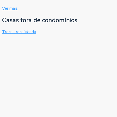
Ver mais
Casas fora de condomínios
Troca-troca
Venda