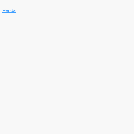
Venda