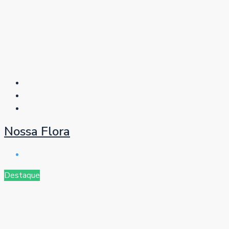
Nossa Flora
Destaque