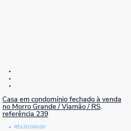
Casa em condomínio fechado à venda
no Morro Grande / Viamão / RS,
referência 239
R$120.000,00