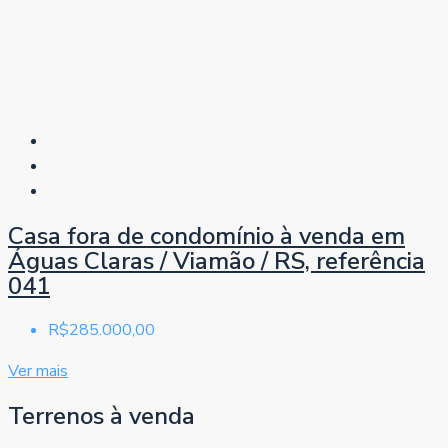
Casa fora de condomínio à venda em
Águas Claras / Viamão / RS, referência
041
R$285.000,00
Ver mais
Terrenos à venda