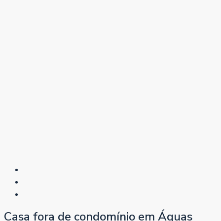
Casa fora de condomínio em Águas