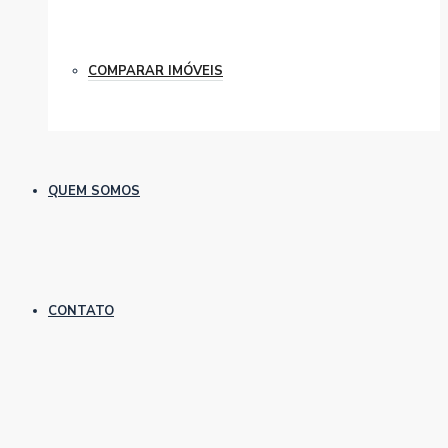
COMPARAR IMÓVEIS
QUEM SOMOS
CONTATO