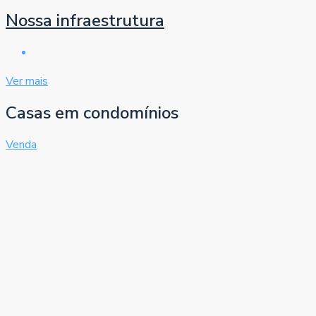
Nossa infraestrutura
Ver mais
Casas em condomínios
Venda