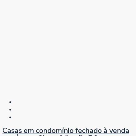
Casas em condomínio fechado à venda