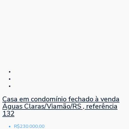
Casa em condomínio fechado à venda
Águas Claras/Viamão/RS , referência
132
R$230.000,00