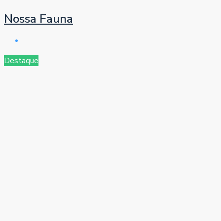
Nossa Fauna
Destaque