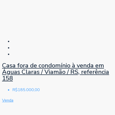
Casa fora de condomínio à venda em
Águas Claras / Viamão / RS, referência
158
R$185.000,00
Venda