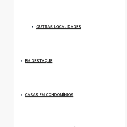
OUTRAS LOCALIDADES
EM DESTAQUE
CASAS EM CONDOMÍNIOS