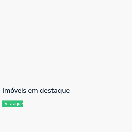
Imóveis em destaque
Destaque