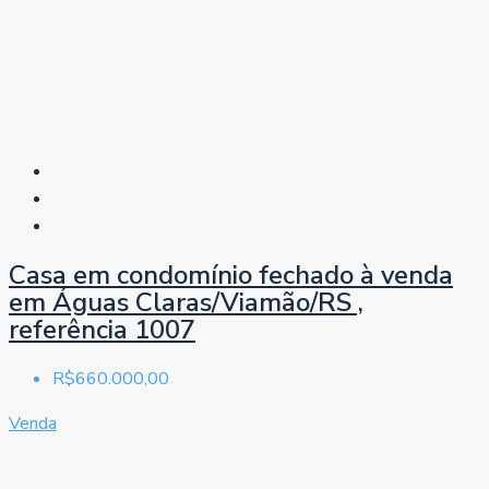
Casa em condomínio fechado à venda
em Águas Claras/Viamão/RS ,
referência 1007
R$660.000,00
Venda