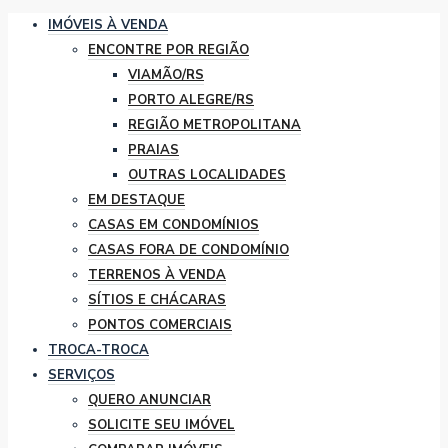
IMÓVEIS À VENDA
ENCONTRE POR REGIÃO
VIAMÃO/RS
PORTO ALEGRE/RS
REGIÃO METROPOLITANA
PRAIAS
OUTRAS LOCALIDADES
EM DESTAQUE
CASAS EM CONDOMÍNIOS
CASAS FORA DE CONDOMÍNIO
TERRENOS À VENDA
SÍTIOS E CHÁCARAS
PONTOS COMERCIAIS
TROCA-TROCA
SERVIÇOS
QUERO ANUNCIAR
SOLICITE SEU IMÓVEL