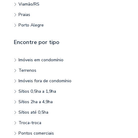
Viamão/RS
Praias
Porto Alegre
Encontre por tipo
Imóveis em condomínio
Terrenos
Imóveis fora de condomínio
Sítios 0,5ha a 1,9ha
Sítios 2ha a 4,9ha
Sítios até 0,5ha
Troca-troca
Pontos comerciais