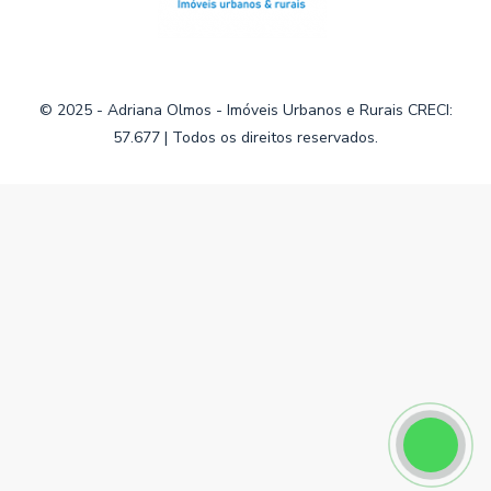
© 2025 - Adriana Olmos - Imóveis Urbanos e Rurais CRECI:
57.677 | Todos os direitos reservados.