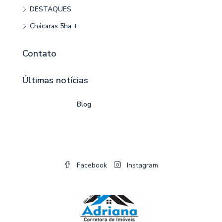
DESTAQUES
Chácaras 5ha +
Contato
Últimas notícias
Blog
Facebook
Instagram