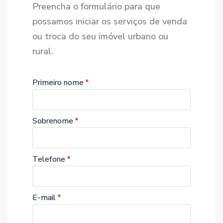
Preencha o formulário para que
possamos iniciar os serviços de venda
ou troca do seu imóvel urbano ou
rural.
Primeiro nome
Sobrenome
Telefone
E-mail