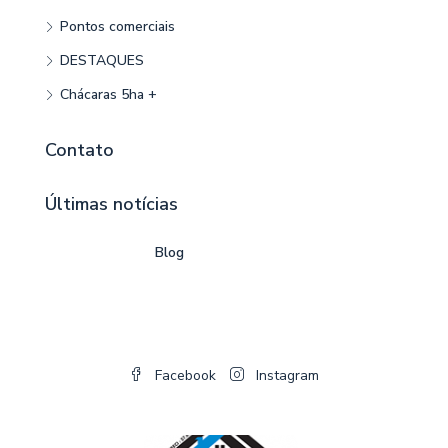
Pontos comerciais
DESTAQUES
Chácaras 5ha +
Contato
Últimas notícias
Blog
Facebook
Instagram