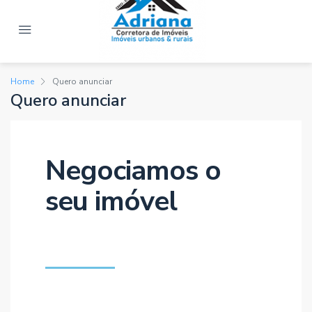
Home
Quero anunciar
Quero anunciar
Negociamos o
seu imóvel