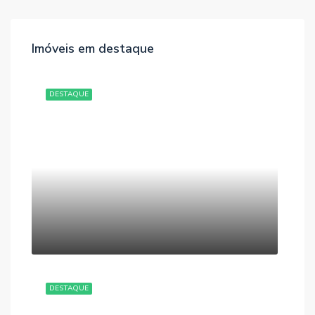
Imóveis em destaque
DESTAQUE
DESTAQUE