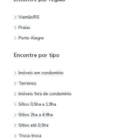
Viamão/RS
Praias
Porto Alegre
Encontre por tipo
Imóveis em condomínio
Terrenos
Imóveis fora de condomínio
Sítios 0,5ha a 1,9ha
Sítios 2ha a 4,9ha
Sítios até 0,5ha
Troca-troca