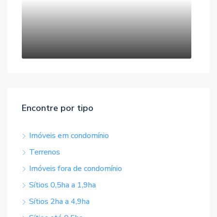
Encontre por tipo
Imóveis em condomínio
Terrenos
Imóveis fora de condomínio
Sítios 0,5ha a 1,9ha
Sítios 2ha a 4,9ha