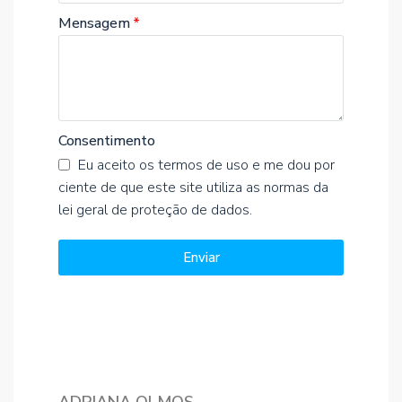
Mensagem
Consentimento
Eu aceito os termos de uso e me dou por
ciente de que este site utiliza as normas da
lei geral de proteção de dados.
Enviar