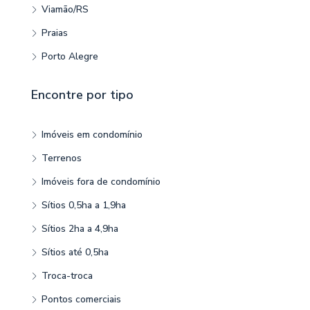
Viamão/RS
Praias
Porto Alegre
Encontre por tipo
Imóveis em condomínio
Terrenos
Imóveis fora de condomínio
Sítios 0,5ha a 1,9ha
Sítios 2ha a 4,9ha
Sítios até 0,5ha
Troca-troca
Pontos comerciais