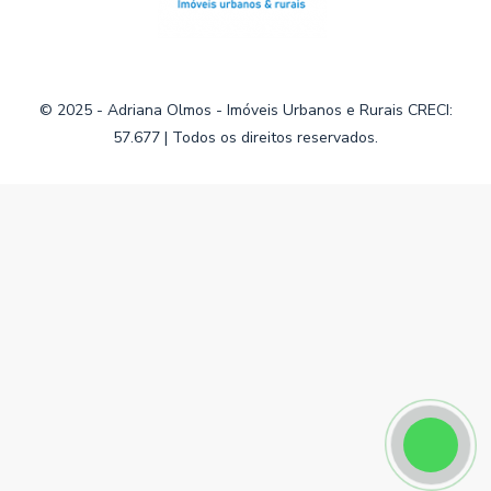
© 2025 - Adriana Olmos - Imóveis Urbanos e Rurais CRECI:
57.677 | Todos os direitos reservados.