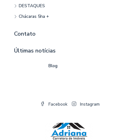
DESTAQUES
Chácaras 5ha +
Contato
Últimas notícias
Blog
Facebook
Instagram