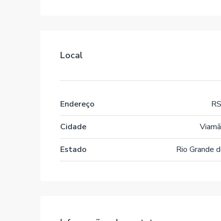
Local
Endereço
RS
Cidade
Viamã
Estado
Rio Grande d