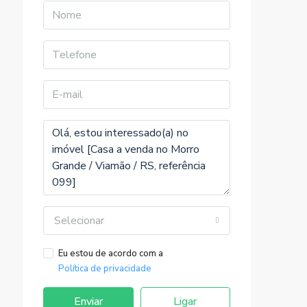
Selecionar
Eu estou de acordo com a
Política de privacidade
Enviar
Ligar