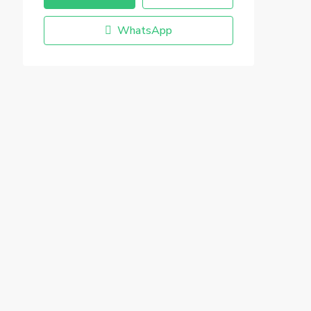
WhatsApp