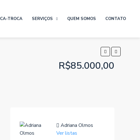
CA-TROCA
SERVIÇOS
QUEM SOMOS
CONTATO
R$85.000,00
Adriana Olmos
Ver listas