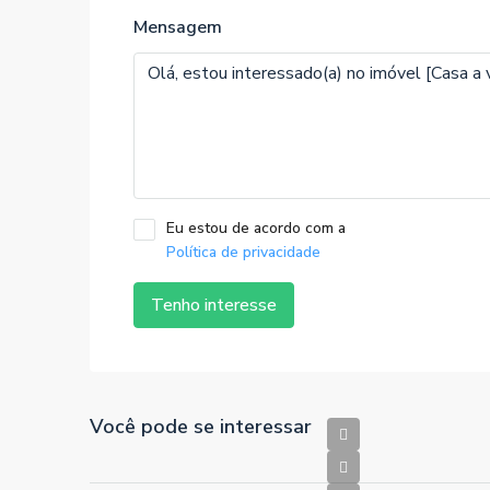
Mensagem
Eu estou de acordo com a
Política de privacidade
Tenho interesse
Você pode se interessar