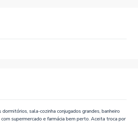
s dormitórios, sala-cozinha conjugados grandes, banheiro
 com supermercado e farmácia bem perto. Aceita troca por