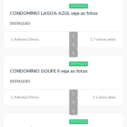
DESTAQUE
CONDOMÍNIO LAGOA AZUL veja as fotos
DESTAQUES
Adriana Olmos
7 meses atrás
DESTAQUE
CONDOMÍNIO GOUFE II veja as fotos
DESTAQUES
Adriana Olmos
2 anos atrás
DESTAQUE