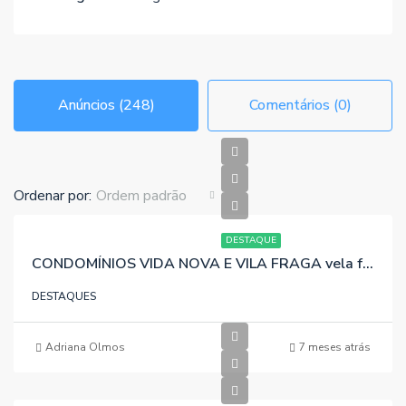
Anúncios (248)
Comentários (0)
Ordenar por:
Ordem padrão
DESTAQUE
CONDOMÍNIOS VIDA NOVA E VILA FRAGA vela fotos
DESTAQUES
Adriana Olmos
7 meses atrás