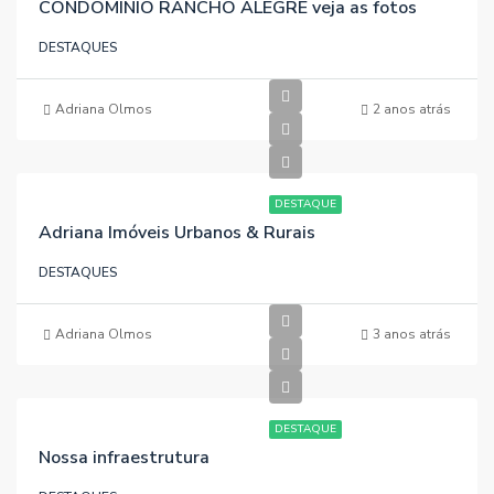
CONDOMÍNIO RANCHO ALEGRE veja as fotos
DESTAQUES
Adriana Olmos
2 anos atrás
DESTAQUE
Adriana Imóveis Urbanos & Rurais
DESTAQUES
Adriana Olmos
3 anos atrás
DESTAQUE
Nossa infraestrutura