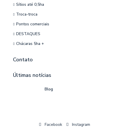
Sítios até 0,5ha
Troca-troca
Pontos comerciais
DESTAQUES
Chácaras 5ha +
Contato
Últimas notícias
Blog
Facebook
Instagram