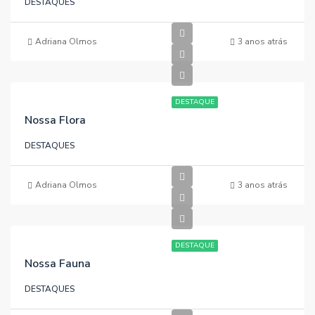
DESTAQUES
Adriana Olmos
3 anos atrás
DESTAQUE
Nossa Flora
DESTAQUES
Adriana Olmos
3 anos atrás
DESTAQUE
Nossa Fauna
DESTAQUES