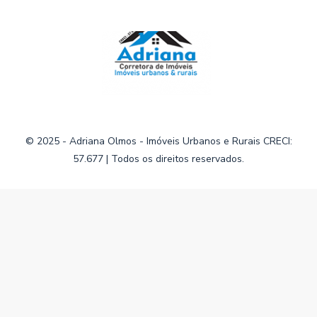
© 2025 - Adriana Olmos - Imóveis Urbanos e Rurais CRECI:
57.677 | Todos os direitos reservados.