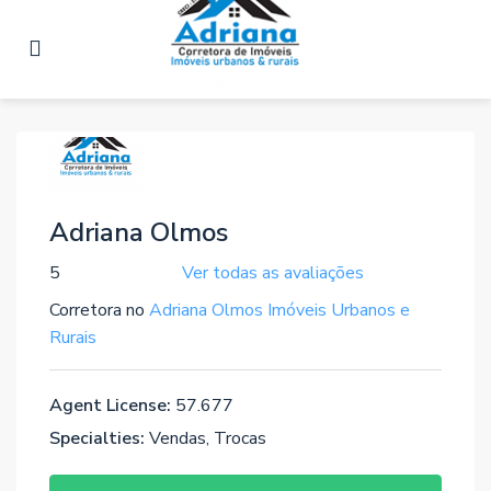
Adriana Olmos
5
Ver todas as avaliações
Corretora no
Adriana Olmos Imóveis Urbanos e
Rurais
Agent License:
57.677
Specialties:
Vendas, Trocas