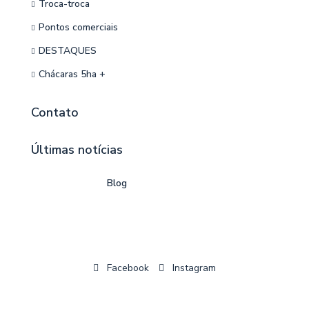
Troca-troca
Pontos comerciais
DESTAQUES
Chácaras 5ha +
Contato
Últimas notícias
Blog
Facebook
Instagram