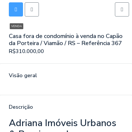
VENDA
Casa fora de condomínio à venda no Capão
da Porteira / Viamão / RS – Referência 367
R$310.000,00
Visão geral
Descrição
Adriana Imóveis Urbanos