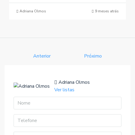
Adriana Olmos
9 meses atrás
Anterior
Próximo
Adriana Olmos
Ver listas