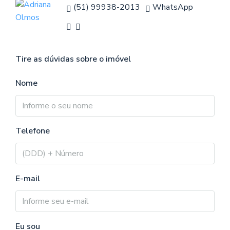
(51) 99938-2013
WhatsApp
Tire as dúvidas sobre o imóvel
Nome
Telefone
E-mail
Eu sou