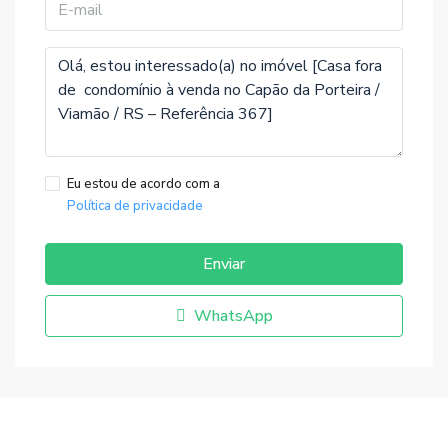
Eu estou de acordo com a
Política de privacidade
Enviar
WhatsApp