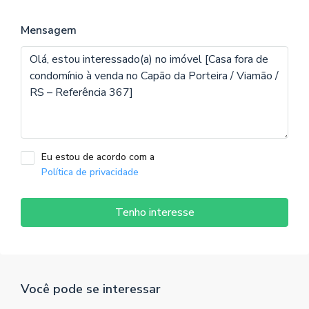
Mensagem
Eu estou de acordo com a
Política de privacidade
Tenho interesse
Você pode se interessar