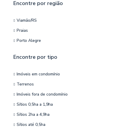
Encontre por região
Viamão/RS
Praias
Porto Alegre
Encontre por tipo
Imóveis em condomínio
Terrenos
Imóveis fora de condomínio
Sítios 0,5ha a 1,9ha
Sítios 2ha a 4,9ha
Sítios até 0,5ha