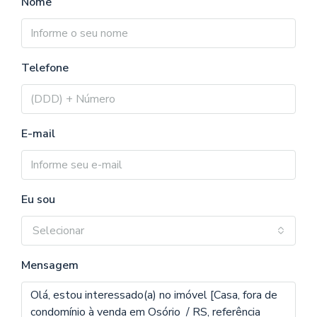
Nome
Telefone
E-mail
Eu sou
Selecionar
Mensagem