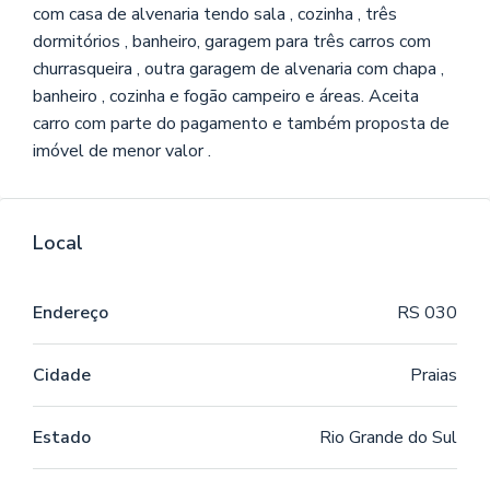
com casa de alvenaria tendo sala , cozinha , três
dormitórios , banheiro, garagem para três carros com
churrasqueira , outra garagem de alvenaria com chapa ,
banheiro , cozinha e fogão campeiro e áreas. Aceita
carro com parte do pagamento e também proposta de
imóvel de menor valor .
Local
Endereço
RS 030
Cidade
Praias
Estado
Rio Grande do Sul