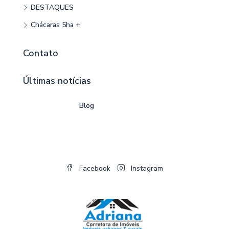
DESTAQUES
Chácaras 5ha +
Contato
Últimas notícias
Blog
Facebook
Instagram