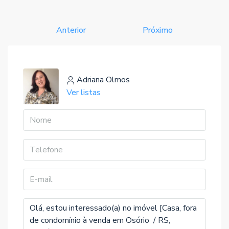
Anterior
Próximo
Adriana Olmos
Ver listas