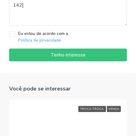
Eu estou de acordo com a
Política de privacidade
Tenho interesse
Você pode se interessar
TROCA-TROCA
VENDA