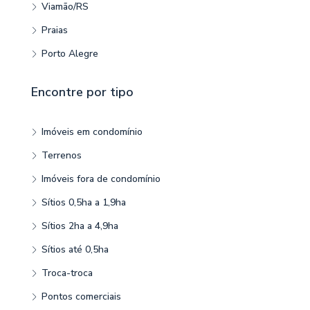
Viamão/RS
Praias
Porto Alegre
Encontre por tipo
Imóveis em condomínio
Terrenos
Imóveis fora de condomínio
Sítios 0,5ha a 1,9ha
Sítios 2ha a 4,9ha
Sítios até 0,5ha
Troca-troca
Pontos comerciais