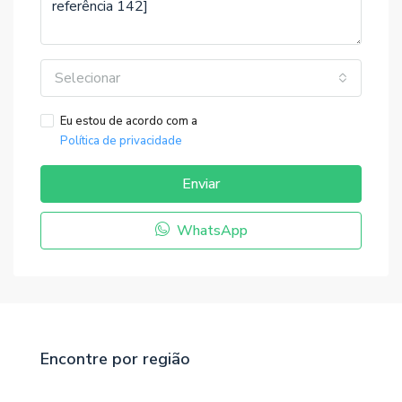
Selecionar
Eu estou de acordo com a
Política de privacidade
Enviar
WhatsApp
Encontre por região