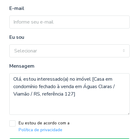
E-mail
Eu sou
Selecionar
Mensagem
Eu estou de acordo com a
Política de privacidade