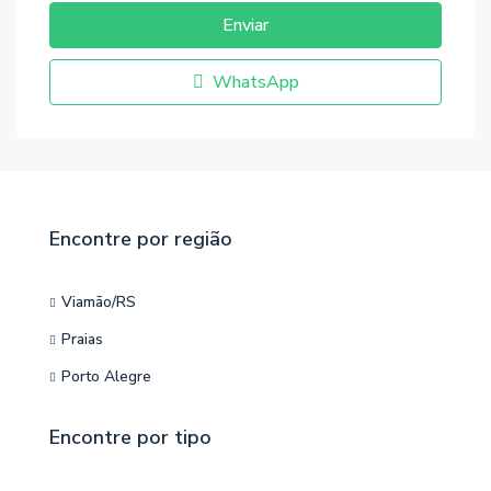
Enviar
WhatsApp
Encontre por região
Viamão/RS
Praias
Porto Alegre
Encontre por tipo