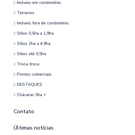
Imóveis em condomínio
Terrenos
Imóveis fora de condomínio
Sítios 0,5ha a 1,9ha
Sítios 2ha a 4,9ha
Sítios até 0,5ha
Troca-troca
Pontos comerciais
DESTAQUES
Chácaras 5ha +
Contato
Últimas notícias