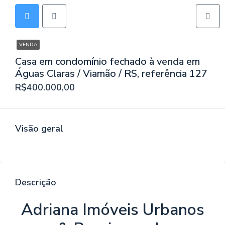
VENDA
Casa em condomínio fechado à venda em
Águas Claras / Viamão / RS, referência 127
R$400.000,00
Visão geral
Descrição
Adriana Imóveis Urbanos