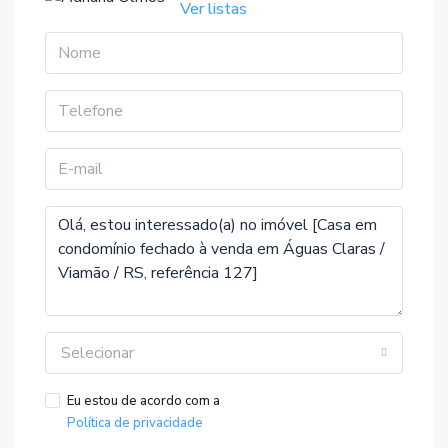
Ver listas
Selecionar
Eu estou de acordo com a
Política de privacidade