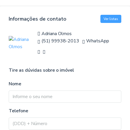
Informações de contato
Ver listas
Adriana Olmos
(51) 99938-2013
WhatsApp
Tire as dúvidas sobre o imóvel
Nome
Telefone