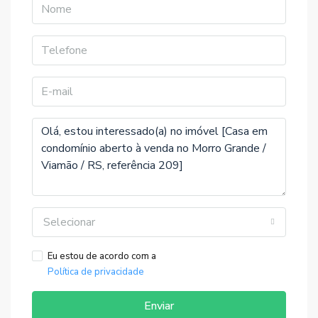
Selecionar
Eu estou de acordo com a
Política de privacidade
Enviar