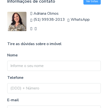
Informações de contato
Ver listas
Adriana Olmos
(51) 99938-2013
WhatsApp
Tire as dúvidas sobre o imóvel
Nome
Telefone
E-mail