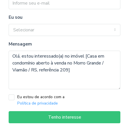
Eu sou
Selecionar
Mensagem
Eu estou de acordo com a
Política de privacidade
Tenho interesse