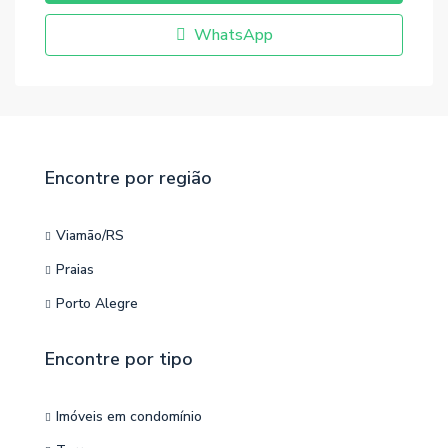
WhatsApp
Encontre por região
Viamão/RS
Praias
Porto Alegre
Encontre por tipo
Imóveis em condomínio