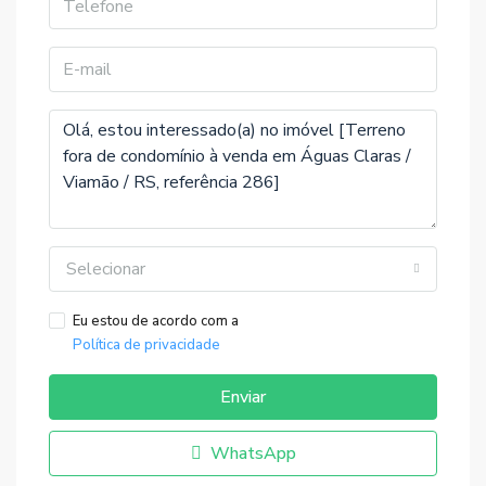
Selecionar
Eu estou de acordo com a
Política de privacidade
Enviar
WhatsApp