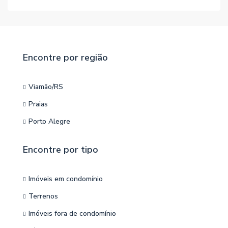
Encontre por região
Viamão/RS
Praias
Porto Alegre
Encontre por tipo
Imóveis em condomínio
Terrenos
Imóveis fora de condomínio