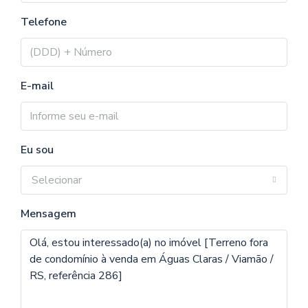
Telefone
E-mail
Eu sou
Selecionar
Mensagem