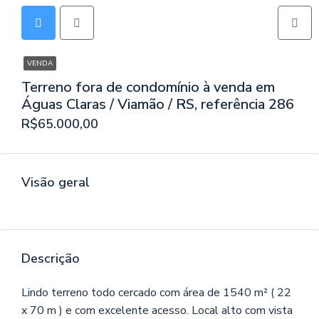
VENDA
Terreno fora de condomínio à venda em
Águas Claras / Viamão / RS, referência 286
R$65.000,00
Visão geral
Descrição
Lindo terreno todo cercado com área de 1540 m² ( 22
x 70 m ) e com excelente acesso. Local alto com vista