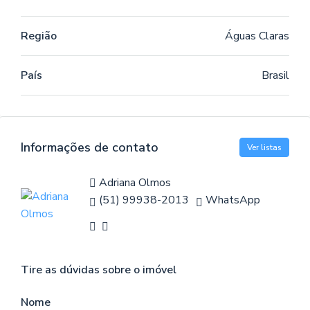
Região
Águas Claras
País
Brasil
Informações de contato
Ver listas
Adriana Olmos
(51) 99938-2013
WhatsApp
Tire as dúvidas sobre o imóvel
Nome