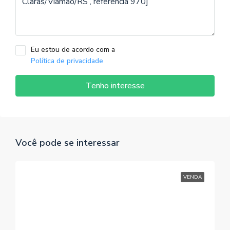
Eu estou de acordo com a
Política de privacidade
Tenho interesse
Você pode se interessar
VENDA