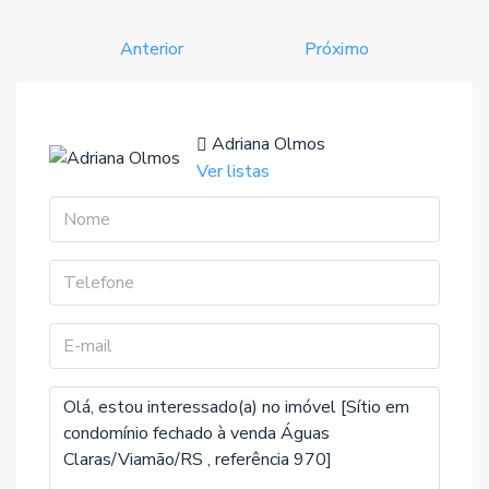
Anterior
Próximo
Adriana Olmos
Ver listas