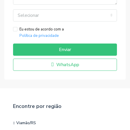
Selecionar
Eu estou de acordo com a
Política de privacidade
Enviar
WhatsApp
Encontre por região
Viamão/RS