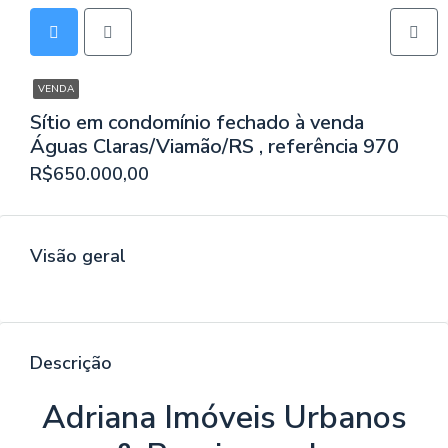
VENDA
Sítio em condomínio fechado à venda
Águas Claras/Viamão/RS , referência 970
R$650.000,00
Visão geral
Descrição
Adriana Imóveis Urbanos