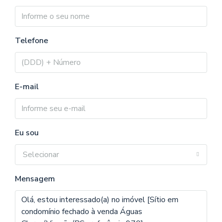
Telefone
E-mail
Eu sou
Selecionar
Mensagem