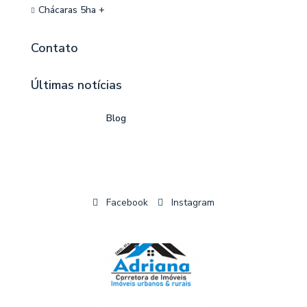
Chácaras 5ha +
Contato
Últimas notícias
Blog
Facebook
Instagram