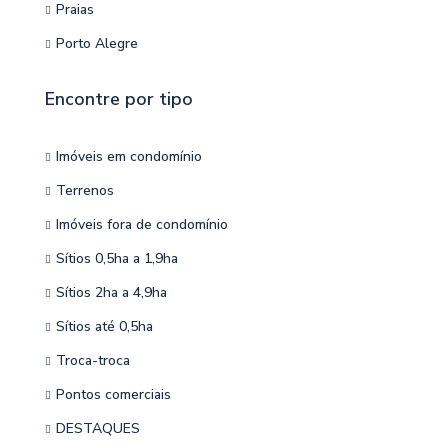
Praias
Porto Alegre
Encontre por tipo
Imóveis em condomínio
Terrenos
Imóveis fora de condomínio
Sítios 0,5ha a 1,9ha
Sítios 2ha a 4,9ha
Sítios até 0,5ha
Troca-troca
Pontos comerciais
DESTAQUES