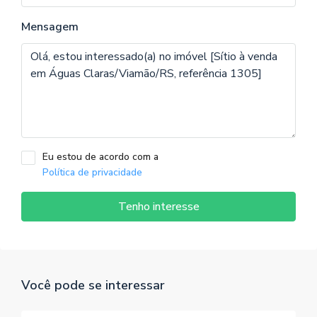
Mensagem
Eu estou de acordo com a
Política de privacidade
Tenho interesse
Você pode se interessar