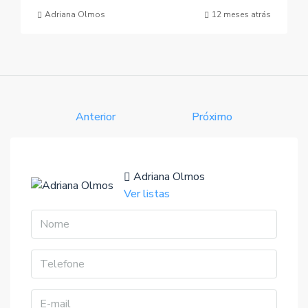
Adriana Olmos
12 meses atrás
Anterior
Próximo
Adriana Olmos
Ver listas