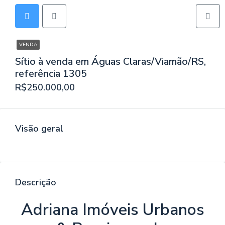
VENDA
Sítio à venda em Águas Claras/Viamão/RS,
referência 1305
R$250.000,00
Visão geral
Descrição
Adriana Imóveis Urbanos