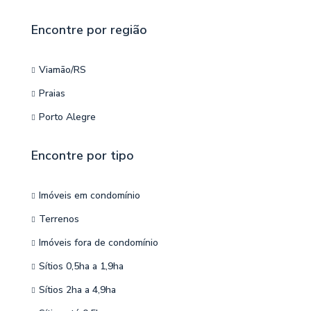
Encontre por região
Viamão/RS
Praias
Porto Alegre
Encontre por tipo
Imóveis em condomínio
Terrenos
Imóveis fora de condomínio
Sítios 0,5ha a 1,9ha
Sítios 2ha a 4,9ha