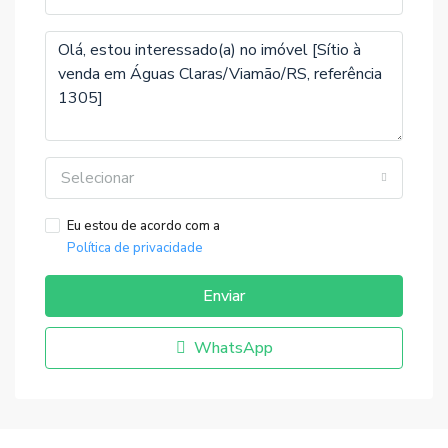
Selecionar
Eu estou de acordo com a
Política de privacidade
Enviar
WhatsApp