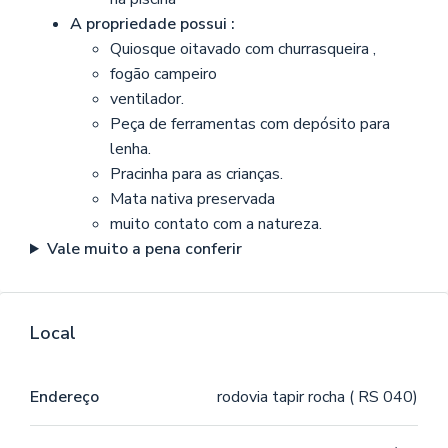
A propriedade possui :
Quiosque oitavado com churrasqueira ,
fogão campeiro
ventilador.
Peça de ferramentas com depósito para
lenha.
Pracinha para as crianças.
Mata nativa preservada
muito contato com a natureza.
Vale muito a pena conferir
Local
Endereço
rodovia tapir rocha ( RS 040)