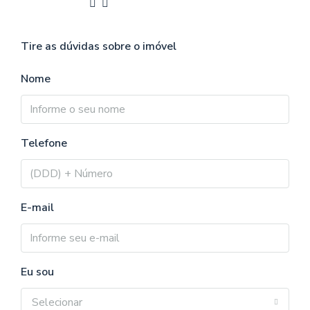
Tire as dúvidas sobre o imóvel
Nome
Telefone
E-mail
Eu sou
Selecionar