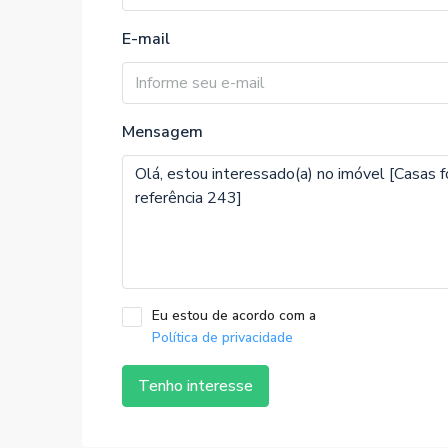
E-mail
Mensagem
Eu estou de acordo com a
Política de privacidade
Tenho interesse