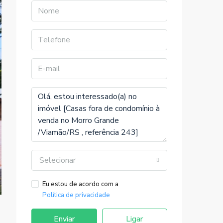
Selecionar
Eu estou de acordo com a
Política de privacidade
Enviar
Ligar