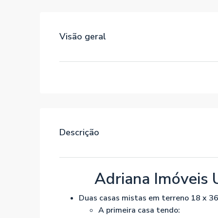
Visão geral
Descrição
Adriana Imóveis 
Duas casas mistas em terreno 18 x 36 
A primeira casa tendo: