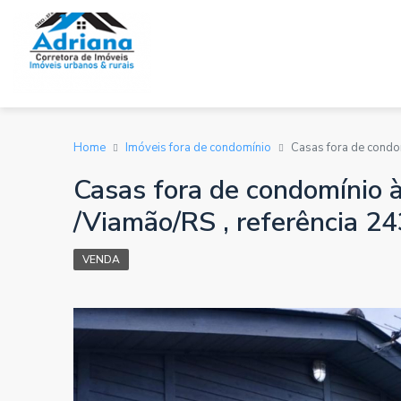
Home
Imóveis fora de condomínio
Casas fora de condo
Casas fora de condomínio 
/Viamão/RS , referência 24
VENDA