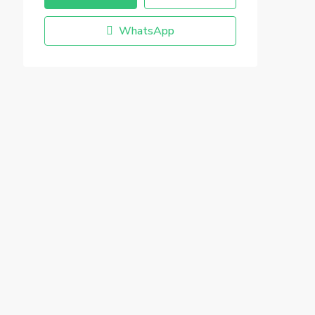
WhatsApp