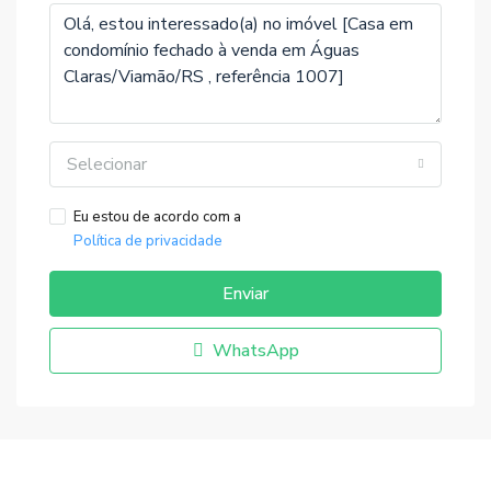
Selecionar
Eu estou de acordo com a
Política de privacidade
Enviar
WhatsApp