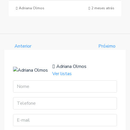
Adriana Olmos
2 meses atrás
Anterior
Próximo
Adriana Olmos
Ver listas