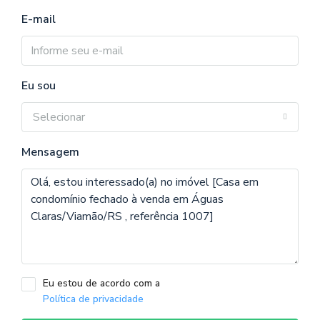
E-mail
Eu sou
Selecionar
Mensagem
Eu estou de acordo com a
Política de privacidade