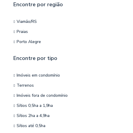
Encontre por região
Viamão/RS
Praias
Porto Alegre
Encontre por tipo
Imóveis em condomínio
Terrenos
Imóveis fora de condomínio
Sítios 0,5ha a 1,9ha
Sítios 2ha a 4,9ha
Sítios até 0,5ha