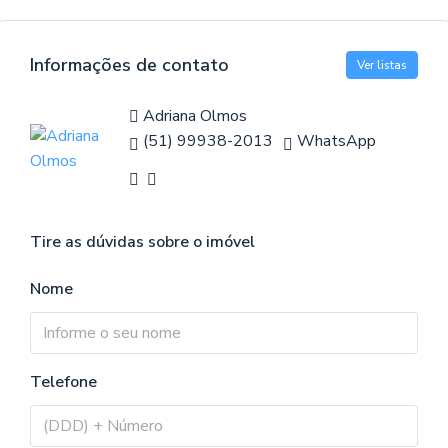
Informações de contato
Ver listas
Adriana Olmos
(51) 99938-2013
WhatsApp
Tire as dúvidas sobre o imóvel
Nome
Telefone