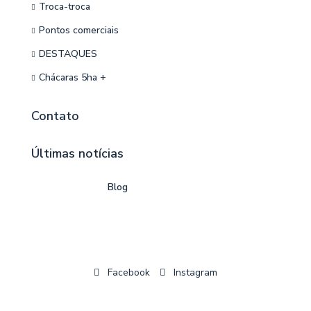
Troca-troca
Pontos comerciais
DESTAQUES
Chácaras 5ha +
Contato
Últimas notícias
Blog
Facebook
Instagram