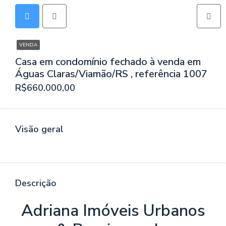
VENDA
Casa em condomínio fechado à venda em
Águas Claras/Viamão/RS , referência 1007
R$660.000,00
Visão geral
Descrição
Adriana Imóveis Urbanos