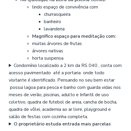
lindo espaço de convivência com
churrasqueira
banheiro
lavanderia
Magnífico espaço para meditação com:
muitas árvores de frutas
árvores nativas
horta suspensa
Condomínio localizado a 2 km da RS 040 , conta com
acesso pavimentado até a portaria onde todo
visitante é identificado. Pensando no seu bem estar
possui lagoa para pesca e banho com guarda vidas nos
meses de verão, piscinas, adulto e Infantil de uso
coletivo, quadra de futebol de areia, cancha de bocha,
quadra de vôlei, academia ao ar livre, playground e
salão de festas com cozinha completa.
O proprietário estuda entrada mais parcelas