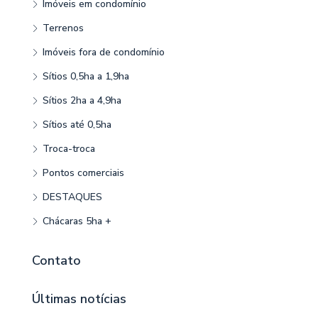
Imóveis em condomínio
Terrenos
Imóveis fora de condomínio
Sítios 0,5ha a 1,9ha
Sítios 2ha a 4,9ha
Sítios até 0,5ha
Troca-troca
Pontos comerciais
DESTAQUES
Chácaras 5ha +
Contato
Últimas notícias