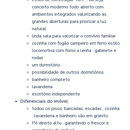
conceito moderno todo aberto com
ambientes integrados valorizando as
grandes aberturas para priorizar a luz
natural
linda sala para valorizar o convívio familiar
cozinha com fogão campeiro em ferro estilo
locomotiva com forno a lenha , gabinete e
rodas
um dormitório
possibilidade de outros dormitórios
banheiro completo
lavanderia
escritório independente
Diferenciais do imóvel
todos os pisos, bancadas, escadas , cozinha
, lavanderia e banheiro são em granito
Pé direito alto , garantindo o frescor e