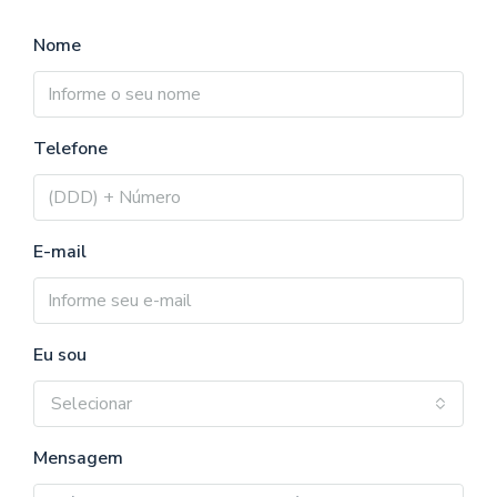
Nome
Telefone
E-mail
Eu sou
Selecionar
Mensagem