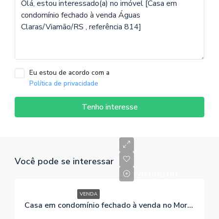
Eu estou de acordo com a
Política de privacidade
Tenho interesse
Você pode se interessar
R$120.000,00
VENDA
Casa em condomínio fechado à venda no Morro Grande / Viamão / RS, referência 239