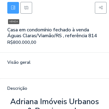
VENDA
Casa em condomínio fechado à venda
Águas Claras/Viamão/RS , referência 814
R$800.000,00
Visão geral
Descrição
Adriana Imóveis Urbanos