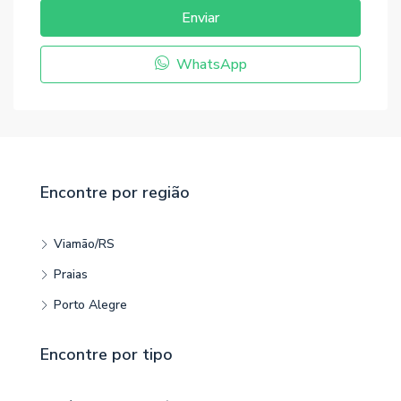
Enviar
WhatsApp
Encontre por região
Viamão/RS
Praias
Porto Alegre
Encontre por tipo