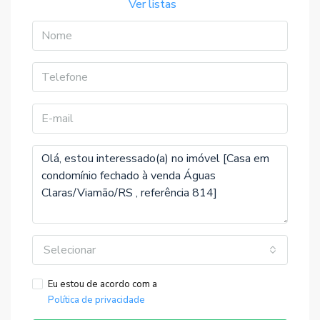
Ver listas
Selecionar
Eu estou de acordo com a
Política de privacidade