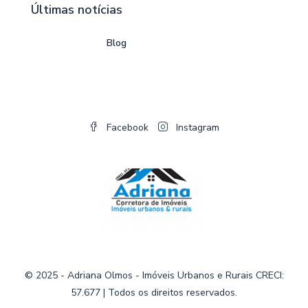
Últimas notícias
Blog
Facebook
Instagram
© 2025 - Adriana Olmos - Imóveis Urbanos e Rurais CRECI:
57.677 | Todos os direitos reservados.