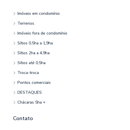
Imóveis em condomínio
Terrenos
Imóveis fora de condomínio
Sítios 0,5ha a 1,9ha
Sítios 2ha a 4,9ha
Sítios até 0,5ha
Troca-troca
Pontos comerciais
DESTAQUES
Chácaras 5ha +
Contato