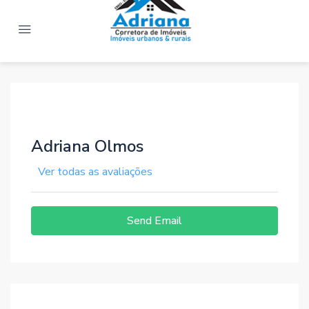
Adriana Olmos
Ver todas as avaliações
Send Email