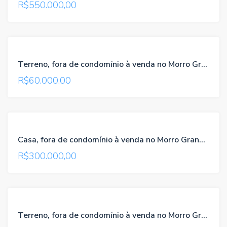
R$550.000,00
VENDA
Terreno, fora de condomínio à venda no Morro Grande / Viamão / RS, referência 056
R$60.000,00
VENDA
Casa, fora de condomínio à venda no Morro Grande / Viamão / RS, referência 182
R$300.000,00
VENDA
Terreno, fora de condomínio à venda no Morro Grande / Viamão / RS, referência 163