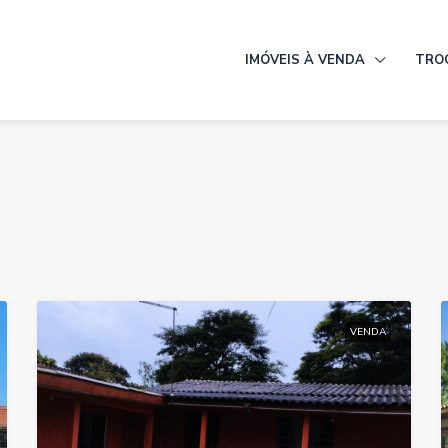
IMÓVEIS À VENDA
TRO
VENDA