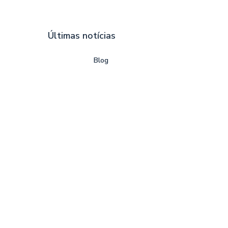
Últimas notícias
Blog