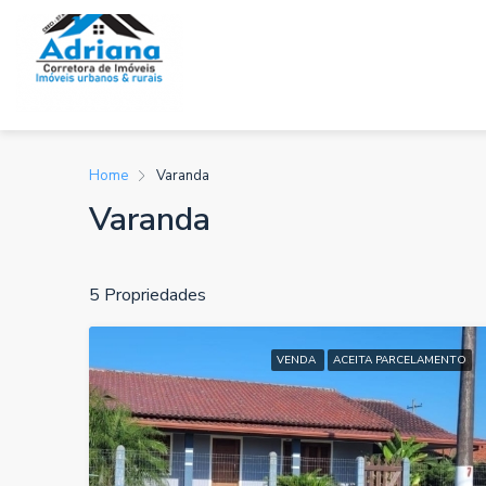
Home
Varanda
Varanda
5 Propriedades
VENDA
ACEITA PARCELAMENTO