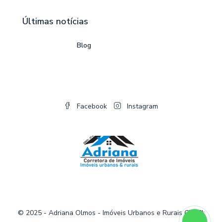
Últimas notícias
Blog
Facebook
Instagram
© 2025 - Adriana Olmos - Imóveis Urbanos e Rurais CRECI: