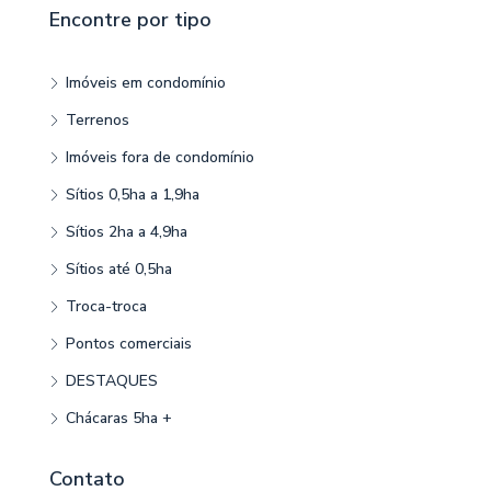
Encontre por tipo
Imóveis em condomínio
Terrenos
Imóveis fora de condomínio
Sítios 0,5ha a 1,9ha
Sítios 2ha a 4,9ha
Sítios até 0,5ha
Troca-troca
Pontos comerciais
DESTAQUES
Chácaras 5ha +
Contato