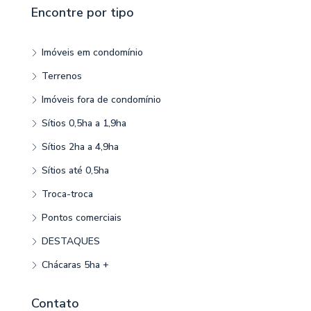
Encontre por tipo
Imóveis em condomínio
Terrenos
Imóveis fora de condomínio
Sítios 0,5ha a 1,9ha
Sítios 2ha a 4,9ha
Sítios até 0,5ha
Troca-troca
Pontos comerciais
DESTAQUES
Chácaras 5ha +
Contato