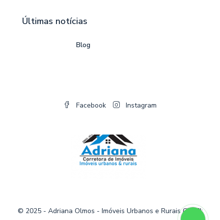
Últimas notícias
Blog
Facebook
Instagram
© 2025 - Adriana Olmos - Imóveis Urbanos e Rurais CRECI: