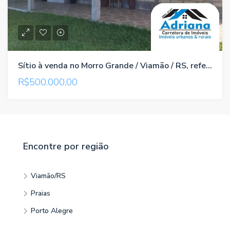
Sítio à venda no Morro Grande / Viamão / RS, referência 1066
R$500.000,00
Encontre por região
Viamão/RS
Praias
Porto Alegre