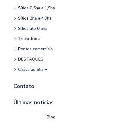
Sítios 0,5ha a 1,9ha
Sítios 2ha a 4,9ha
Sítios até 0,5ha
Troca-troca
Pontos comerciais
DESTAQUES
Chácaras 5ha +
Contato
Últimas notícias
Blog