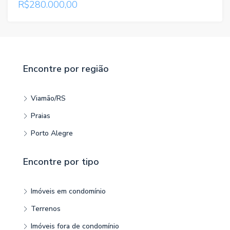
R$280.000,00
VENDA
Encontre por região
Viamão/RS
Praias
Porto Alegre
Encontre por tipo
Imóveis em condomínio
Terrenos
Imóveis fora de condomínio